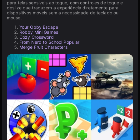
para telas sensíveis ao toque, com controles de toque e
deslize que traduzem a experiência diretamente para
dispositivos móveis sem a necessidade de teclado ou
mouse.
Your Obby Escape
Robby Mini Games
Cozy Crossword
From Nerd to School Popular
Merge Fruit Characters