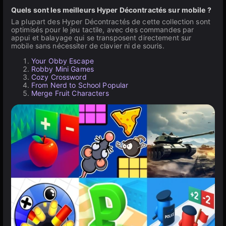
Quels sont les meilleurs Hyper Décontractés sur mobile ?
La plupart des Hyper Décontractés de cette collection sont
optimisés pour le jeu tactile, avec des commandes par
appui et balayage qui se transposent directement sur
mobile sans nécessiter de clavier ni de souris.
Your Obby Escape
Robby Mini Games
Cozy Crossword
From Nerd to School Popular
Merge Fruit Characters