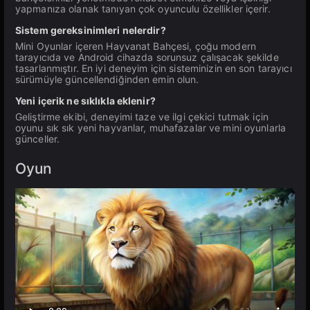
yapmanıza olanak tanıyan çok oyunculu özellikler içerir.
Sistem gereksinimleri nelerdir?
Mini Oyunlar içeren Hayvanat Bahçesi, çoğu modern
tarayıcıda ve Android cihazda sorunsuz çalışacak şekilde
tasarlanmıştır. En iyi deneyim için sisteminizin en son tarayıcı
sürümüyle güncellendiğinden emin olun.
Yeni içerik ne sıklıkla eklenir?
Geliştirme ekibi, deneyimi taze ve ilgi çekici tutmak için
oyunu sık sık yeni hayvanlar, muhafazalar ve mini oyunlarla
günceller.
Oyun