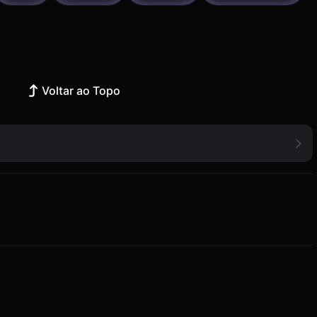
Voltar ao Topo