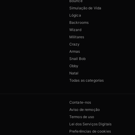
Bounce
Simulação de Vida
Lógica
Backrooms
Wizard
Militares
Crazy
Armas
Snail Bob
Obby
Natal
Todas as categorias
Contate-nos
Aviso de remoção
Termos de uso
Lei dos Serviços Digitais
Preferências de cookies