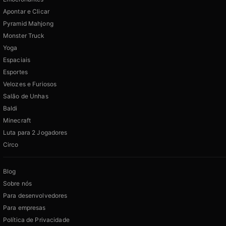
Apontar e Clicar
Pyramid Mahjong
Monster Truck
Yoga
Espaciais
Esportes
Velozes e Furiosos
Salão de Unhas
Baldi
Minecraft
Luta para 2 Jogadores
Circo
Blog
Sobre nós
Para desenvolvedores
Para empresas
Política de Privacidade