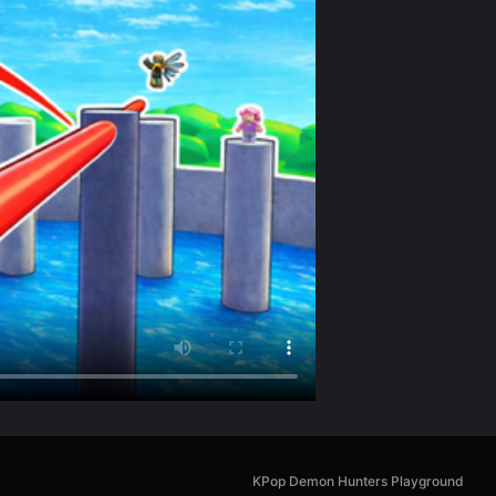
KPop Demon Hunters Playground