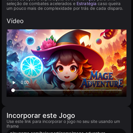
seleção de combates acelerados e
Estratégia
caso queira
um pouco mais de complexidade por trás de cada disparo.
Vídeo
Incorporar este Jogo
Use este link para incorporar o jogo no seu site usando um
iframe