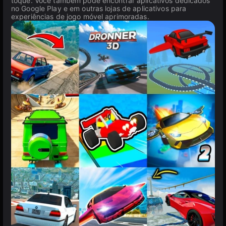
toque. Você também pode encontrar aplicativos dedicados
no Google Play e em outras lojas de aplicativos para
experiências de jogo móvel aprimoradas.