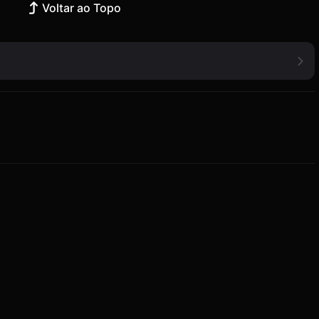
Voltar ao Topo