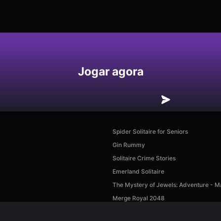
Jogar agora
Spider Solitaire for Seniors
Gin Rummy
Solitaire Crime Stories
Emerland Solitaire
The Mystery of Jewels: Adventure - M
Merge Royal 2048