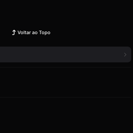
Voltar ao Topo