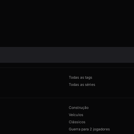
Todas as tags
Todas as séries
Construção
Veículos
Clássicos
Guerra para 2 jogadores