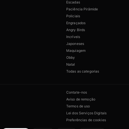
Escadas
Paciência Pirâmide
Policiais
Engraçados
Angry Birds
Incríveis
Japoneses
Maquiagem
Obby
Natal
Todas as categorias
Contate-nos
Aviso de remoção
Termos de uso
Lei dos Serviços Digitais
Preferências de cookies