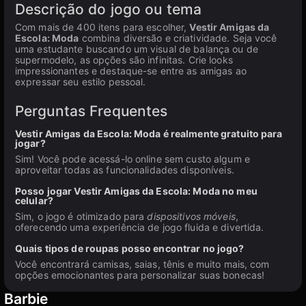
Descrição do jogo ou tema
Com mais de 400 itens para escolher,
Vestir Amigas da
Escola: Moda
combina diversão e criatividade. Seja você
uma estudante buscando um visual de balança ou de
supermodelo, as opções são infinitas. Crie looks
impressionantes e destaque-se entre as amigas ao
expressar seu estilo pessoal.
Perguntas Frequentes
Vestir Amigas da Escola: Moda é realmente gratuito para
jogar?
Sim! Você pode acessá-lo online sem custo algum e
aproveitar todas as funcionalidades disponíveis.
Posso jogar Vestir Amigas da Escola: Moda no meu
celular?
Sim, o jogo é otimizado para
dispositivos móveis
,
oferecendo uma experiência de jogo fluida e divertida.
Quais tipos de roupas posso encontrar no jogo?
Você encontrará camisas, saias, tênis e muito mais, com
opções emocionantes para personalizar suas bonecas!
Barbie