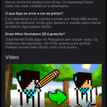
outros conforme avança nos níveis. Os templates ficam
cada vez mais complexos e detalhados.
O que faço se errar a cor ao pintar?
É só selecionar a cor correta e pintar por cima! Não existe
botão de desfazer, então gire sempre o modelo para checar
se deixou algo passar batido.
Draw Mine Youtubers 3D é gratuito?
Totalmente! Pode jogar no Playgama sem baixar nada. Os
anúncios são opcionais, servindo apenas para ganhar
moedas extras mais rápido caso você queira.
Vídeo