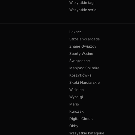
Wszystkie tagi
Wszystkie seria
Lekarz
Strzelanki arcade
Znane Gwiazdy
Sporty Wodne
Świąteczne
Mahjong Solitaire
Koszykówka
Skoki Narciarskie
Wisielec
Wyścigi
Mario
Kurczak
Digital Circus
Obby
Wszystkie kategorie