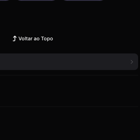
Voltar ao Topo