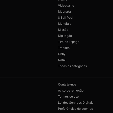
Videogame
Magnata
8 Ball Pool
Mundiais
Missão
Digitação
Tiro no Espaço
Trânsito
Obby
Natal
Todas as categorias
Contate-nos
Aviso de remoção
Termos de uso
Lei dos Serviços Digitais
Preferências de cookies