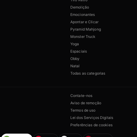
Demolição
Emocionantes
Apontar e Clicar
Pyramid Mahjong
Monster Truck
Yoga
Espaciais
Obby
Natal
Todas as categorias
Contate-nos
Aviso de remoção
Termos de uso
Lei dos Serviços Digitais
Preferências de cookies