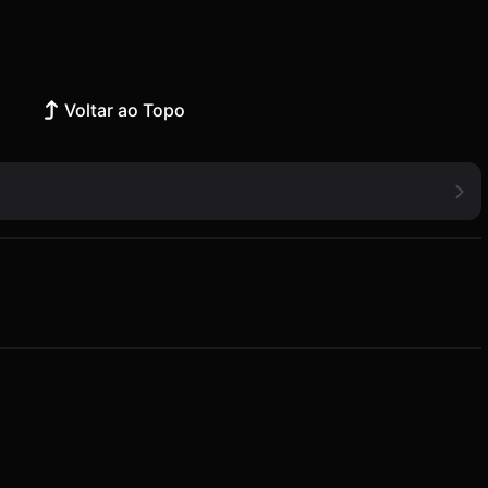
Voltar ao Topo