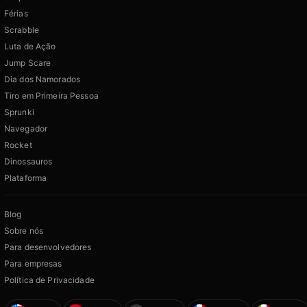
Férias
Scrabble
Luta de Ação
Jump Scare
Dia dos Namorados
Tiro em Primeira Pessoa
Sprunki
Navegador
Rocket
Dinossauros
Plataforma
Blog
Sobre nós
Para desenvolvedores
Para empresas
Política de Privacidade