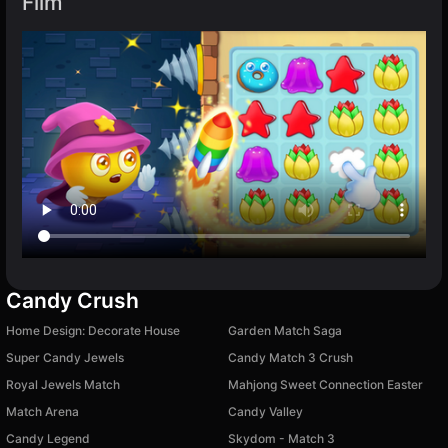
Film
Candy Crush
Home Design: Decorate House
Garden Match Saga
Super Candy Jewels
Candy Match 3 Crush
Royal Jewels Match
Mahjong Sweet Connection Easter
Match Arena
Candy Valley
Candy Legend
Skydom - Match 3