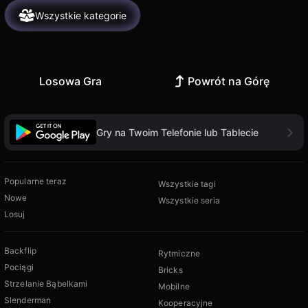
Wszystkie kategorie
Losowa Gra
Powrót na Górę
Gry na Twoim Telefonie lub Tablecie
Popularne teraz
Wszystkie tagi
Nowe
Wszystkie seria
Losuj
Backflip
Rytmiczne
Pociągi
Bricks
Strzelanie Bąbelkami
Mobilne
Slenderman
Kooperacyjne