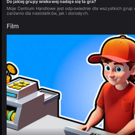
Do jakiej grupy wiekowej nadaje się ta gra?
Moje Centrum Handlowe jest odpowiednie dla wszystkich grup w
zarówno dla nastolatków, jak i dorosłych.
Film