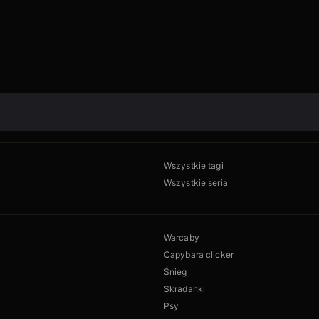
Wszystkie tagi
Wszystkie seria
Warcaby
Capybara clicker
Śnieg
Skradanki
Psy