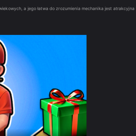
iekowych, a jego łatwa do zrozumienia mechanika jest atrakcyjna