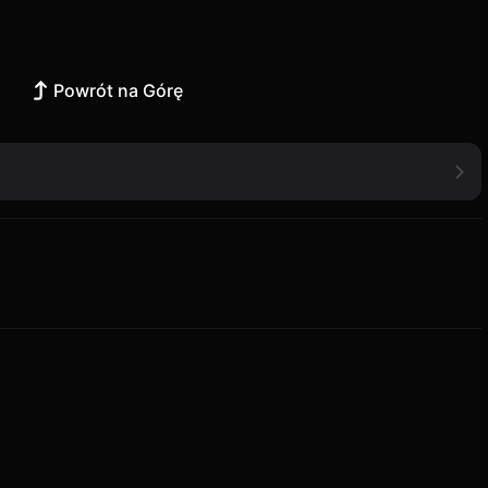
Powrót na Górę