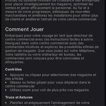
Profitez du système innovant de croissance des entreprises
pour placer stratégiquement les magasins, optimiser les
ventes et gérer efficacement le personnel. Au fur et à
mesure de votre progression, débloquez de nouvelles
marchandises et améliorez les installations pour attirer plus
de clients et améliorer l'attrait de votre centre commercial.
Comment Jouer
Embarquez pour votre voyage en tant que directeur de
centre commercial avec ces instructions faciles à suivre.
Naviguez dans votre centre commercial avec des
commandes intuitives et explorez les possibilités infinies de
gestion de magasin. Que vous jouiez sur votre téléphone,
votre tablette ou votre ordinateur de bureau, les
commandes sont conçues pour être conviviales et
attrayantes.
Contrôles
Appuyez ou cliquez pour sélectionner des magasins et
des articles
Glissez ou faites glisser pour vous déplacer dans le
centre commercial
Utilisez zoom pour voir de plus près vos magasins
Trucs et Astuces
Planifiez stratégiquement l'aménagement de votre