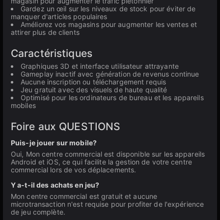
magasin pour augmenter le trafic piétonnier
Gardez un œil sur les niveaux de stock pour éviter de
manquer d'articles populaires
Améliorez vos magasins pour augmenter les ventes et
attirer plus de clients
Caractéristiques
Graphiques 3D et interface utilisateur attrayante
Gameplay inactif avec génération de revenus continue
Aucune inscription ou téléchargement requis
Jeu gratuit avec des visuels de haute qualité
Optimisé pour les ordinateurs de bureau et les appareils
mobiles
Foire aux QUESTIONS
Puis-je jouer sur mobile?
Oui, Mon centre commercial est disponible sur les appareils
Android et iOS, ce qui facilite la gestion de votre centre
commercial lors de vos déplacements.
Y a-t-il des achats en jeu?
Mon centre commercial est gratuit et aucune
microtransaction n'est requise pour profiter de l'expérience
de jeu complète.