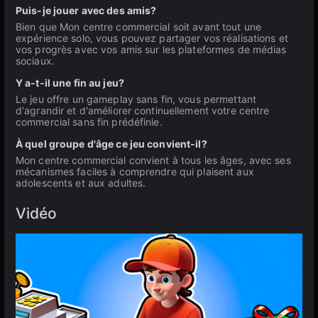
Puis-je jouer avec des amis?
Bien que Mon centre commercial soit avant tout une
expérience solo, vous pouvez partager vos réalisations et
vos progrès avec vos amis sur les plateformes de médias
sociaux.
Y a-t-il une fin au jeu?
Le jeu offre un gameplay sans fin, vous permettant
d'agrandir et d'améliorer continuellement votre centre
commercial sans fin prédéfinie.
À quel groupe d'âge ce jeu convient-il?
Mon centre commercial convient à tous les âges, avec ses
mécanismes faciles à comprendre qui plaisent aux
adolescents et aux adultes.
Vidéo