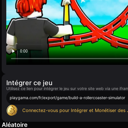
Intégrer ce jeu
Utilisez ce lien pour intégrer le jeu sur votre site web via une ifra
playgama.com/fr/export/game/build-a-rollercoaster-simulator
Connectez-vous pour Intégrer et Monétiser des 
Aléatoire