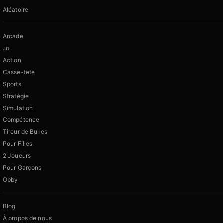
Aléatoire
Arcade
.io
Action
Casse-tête
Sports
Stratégie
Simulation
Compétence
Tireur de Bulles
Pour Filles
2 Joueurs
Pour Garçons
Obby
Blog
À propos de nous