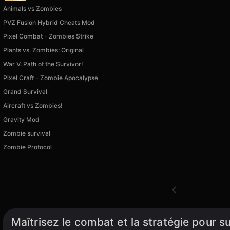
Animals vs Zombies
PVZ Fusion Hybrid Cheats Mod
Pixel Combat - Zombies Strike
Plants vs. Zombies: Original
War V: Path of the Survivor!
Pixel Craft - Zombie Apocalypse
Grand Survival
Aircraft vs Zombies!
Gravity Mod
Zombie survival
Zombie Protocol
Maîtrisez le combat et la stratégie pour s