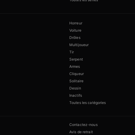
Horreur
Voiture
Drôles
Multijoueur
Tir
Serpent
Armes
Cliqueur
Solitaire
Dessin
Inactifs
Toutes les catégories
Contactez-nous
Avis de retrait