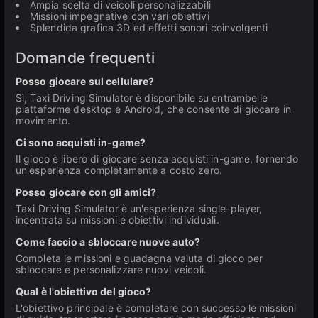
Ampia scelta di veicoli personalizzabili
Missioni impegnative con vari obiettivi
Splendida grafica 3D ed effetti sonori coinvolgenti
Domande frequenti
Posso giocare sul cellulare?
Sì, Taxi Driving Simulator è disponibile su entrambe le
piattaforme desktop e Android, che consente di giocare in
movimento.
Ci sono acquisti in-game?
Il gioco è libero di giocare senza acquisti in-game, fornendo
un'esperienza completamente a costo zero.
Posso giocare con gli amici?
Taxi Driving Simulator è un'esperienza single-player,
incentrata su missioni e obiettivi individuali.
Come faccio a sbloccare nuove auto?
Completa le missioni e guadagna valuta di gioco per
sbloccare e personalizzare nuovi veicoli.
Qual è l'obiettivo del gioco?
L'obiettivo principale è completare con successo le missioni