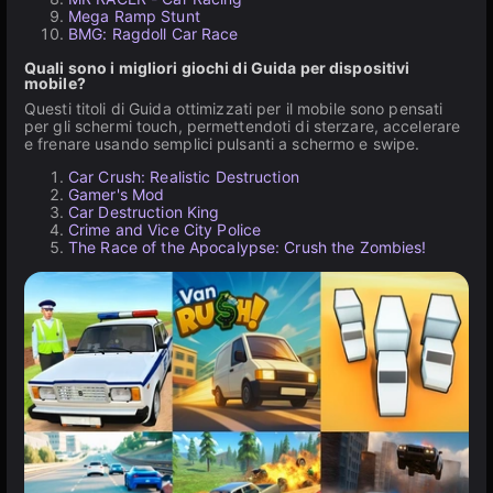
Mega Ramp Stunt
BMG: Ragdoll Car Race
Quali sono i migliori giochi di Guida per dispositivi
mobile?
Questi titoli di Guida ottimizzati per il mobile sono pensati
per gli schermi touch, permettendoti di sterzare, accelerare
e frenare usando semplici pulsanti a schermo e swipe.
Car Crush: Realistic Destruction
Gamer's Mod
Car Destruction King
Crime and Vice City Police
The Race of the Apocalypse: Crush the Zombies!