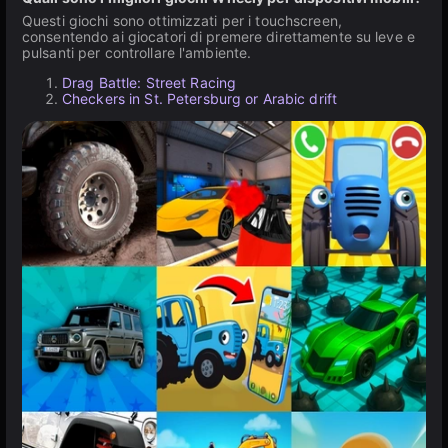
Questi giochi sono ottimizzati per i touchscreen,
consentendo ai giocatori di premere direttamente su leve e
pulsanti per controllare l'ambiente.
Drag Battle: Street Racing
Checkers in St. Petersburg or Arabic drift