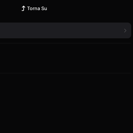
Torna Su