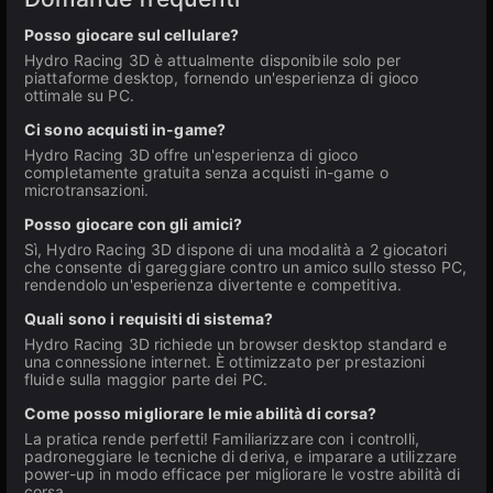
Posso giocare sul cellulare?
Hydro Racing 3D è attualmente disponibile solo per
piattaforme desktop, fornendo un'esperienza di gioco
ottimale su PC.
Ci sono acquisti in-game?
Hydro Racing 3D offre un'esperienza di gioco
completamente gratuita senza acquisti in-game o
microtransazioni.
Posso giocare con gli amici?
Sì, Hydro Racing 3D dispone di una modalità a 2 giocatori
che consente di gareggiare contro un amico sullo stesso PC,
rendendolo un'esperienza divertente e competitiva.
Quali sono i requisiti di sistema?
Hydro Racing 3D richiede un browser desktop standard e
una connessione internet. È ottimizzato per prestazioni
fluide sulla maggior parte dei PC.
Come posso migliorare le mie abilità di corsa?
La pratica rende perfetti! Familiarizzare con i controlli,
padroneggiare le tecniche di deriva, e imparare a utilizzare
power-up in modo efficace per migliorare le vostre abilità di
corsa.