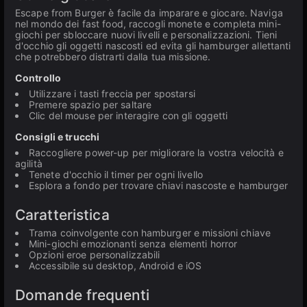
Escape from Burger è facile da imparare e giocare. Naviga
nel mondo dei fast food, raccogli monete e completa mini-
giochi per sbloccare nuovi livelli e personalizzazioni. Tieni
d'occhio gli oggetti nascosti ed evita gli hamburger allettanti
che potrebbero distrarti dalla tua missione.
Controllo
Utilizzare i tasti freccia per spostarsi
Premere spazio per saltare
Clic del mouse per interagire con gli oggetti
Consigli e trucchi
Raccogliere power-up per migliorare la vostra velocità e
agilità
Tenete d'occhio il timer per ogni livello
Esplora a fondo per trovare chiavi nascoste e hamburger
Caratteristica
Trama coinvolgente con hamburger e missioni chiave
Mini-giochi emozionanti senza elementi horror
Opzioni eroe personalizzabili
Accessibile su desktop, Android e iOS
Domande frequenti