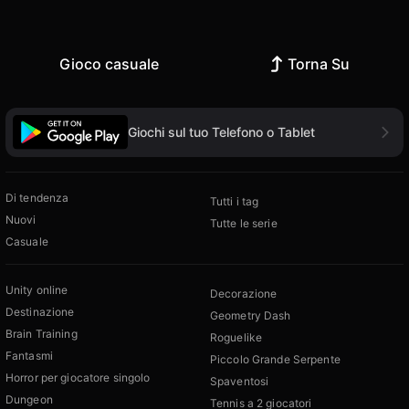
Gioco casuale
Torna Su
Giochi sul tuo Telefono o Tablet
Di tendenza
Tutti i tag
Nuovi
Tutte le serie
Casuale
Unity online
Decorazione
Destinazione
Geometry Dash
Brain Training
Roguelike
Fantasmi
Piccolo Grande Serpente
Horror per giocatore singolo
Spaventosi
Dungeon
Tennis a 2 giocatori