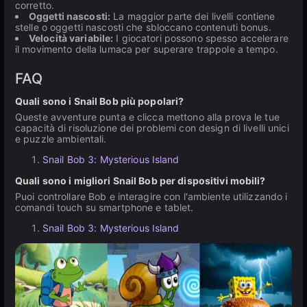
corretto.
Oggetti nascosti:
La maggior parte dei livelli contiene
stelle o oggetti nascosti che sbloccano contenuti bonus.
Velocità variabile:
I giocatori possono spesso accelerare
il movimento della lumaca per superare trappole a tempo.
FAQ
Quali sono i Snail Bob più popolari?
Queste avventure punta e clicca mettono alla prova le tue
capacità di risoluzione dei problemi con design di livelli unici
e puzzle ambientali.
Snail Bob 3: Mysterious Island
Quali sono i migliori Snail Bob per dispositivi mobili?
Puoi controllare Bob e interagire con l'ambiente utilizzando i
comandi touch su smartphone e tablet.
Snail Bob 3: Mysterious Island