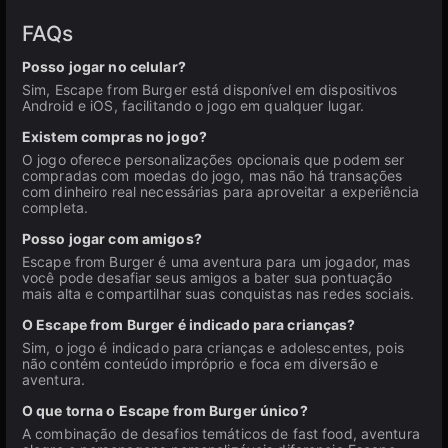
FAQs
Posso jogar no celular?
Sim, Escape from Burger está disponível em dispositivos
Android e iOS, facilitando o jogo em qualquer lugar.
Existem compras no jogo?
O jogo oferece personalizações opcionais que podem ser
compradas com moedas do jogo, mas não há transações
com dinheiro real necessárias para aproveitar a experiência
completa.
Posso jogar com amigos?
Escape from Burger é uma aventura para um jogador, mas
você pode desafiar seus amigos a bater sua pontuação
mais alta e compartilhar suas conquistas nas redes sociais.
O Escape from Burger é indicado para crianças?
Sim, o jogo é indicado para crianças e adolescentes, pois
não contém conteúdo impróprio e foca em diversão e
aventura.
O que torna o Escape from Burger único?
A combinação de desafios temáticos de fast food, aventura