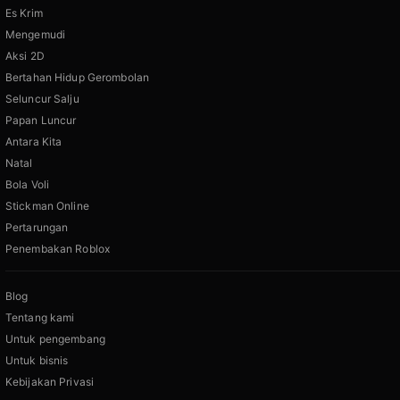
Es Krim
Mengemudi
Aksi 2D
Bertahan Hidup Gerombolan
Seluncur Salju
Papan Luncur
Antara Kita
Natal
Bola Voli
Stickman Online
Pertarungan
Penembakan Roblox
Blog
Tentang kami
Untuk pengembang
Untuk bisnis
Kebijakan Privasi