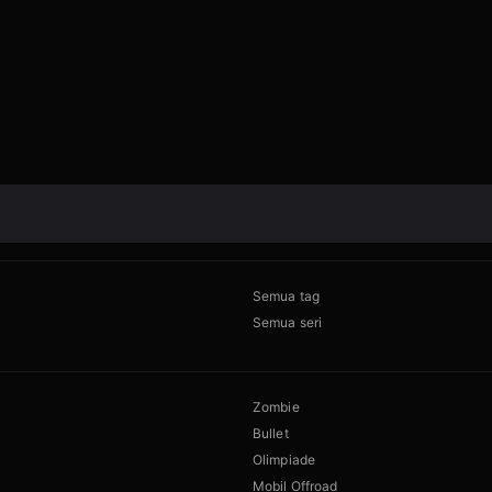
Semua tag
Semua seri
Zombie
Bullet
Olimpiade
Mobil Offroad