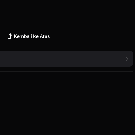
Kembali ke Atas