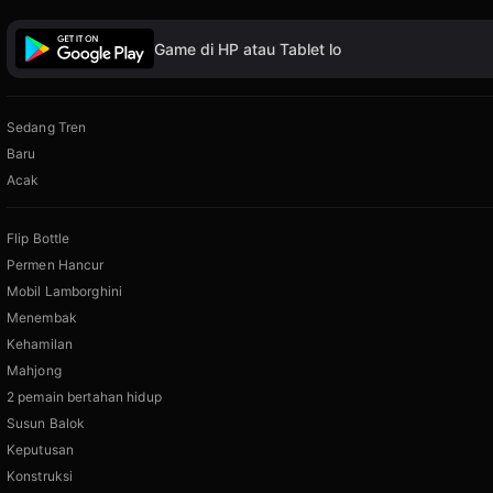
Game di HP atau Tablet lo
Sedang Tren
Baru
Acak
Flip Bottle
Permen Hancur
Mobil Lamborghini
Menembak
Kehamilan
Mahjong
2 pemain bertahan hidup
Susun Balok
Keputusan
Konstruksi