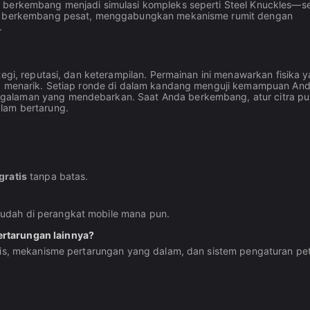
, berkembang menjadi simulasi kompleks seperti Steel Knuckles—
lah berkembang pesat, menggabungkan mekanisme rumit dengan
.
tegi, reputasi, dan keterampilan. Permainan ini menawarkan fisika 
ang menarik. Setiap ronde di dalam kandang menguji kemampuan An
galaman yang mendebarkan. Saat Anda berkembang, atur citra pu
lam bertarung.
gratis
tanpa batas.
udah di perangkat mobile mana pun.
ertarungan lainnya?
stis, mekanisme pertarungan yang dalam, dan sistem pengaturan pe