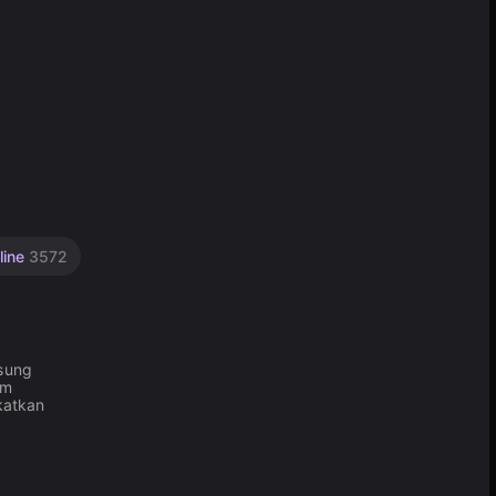
line
3572
sung
am
katkan