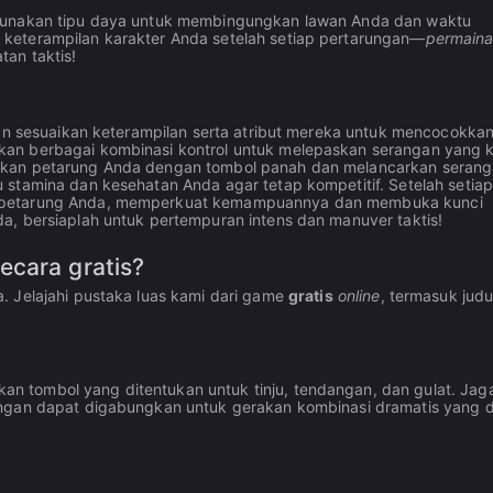
 Gunakan tipu daya untuk membingungkan lawan Anda dan waktu
keterampilan karakter Anda setelah setiap pertarungan—
permain
an taktis!
dan sesuaikan keterampilan serta atribut mereka untuk mencocokka
kan berbagai kombinasi kontrol untuk melepaskan serangan yang 
rakan petarung Anda dengan tombol panah dan melancarkan seran
 stamina dan kesehatan Anda agar tetap kompetitif. Setelah setiap
n petarung Anda, memperkuat kemampuannya dan membuka kunci
a, bersiaplah untuk pertempuran intens dan manuver taktis!
ecara gratis?
. Jelajahi pustaka luas kami dari game
gratis
online
, termasuk judu
 tombol yang ditentukan untuk tinju, tendangan, dan gulat. Jag
angan dapat digabungkan untuk gerakan kombinasi dramatis yang 