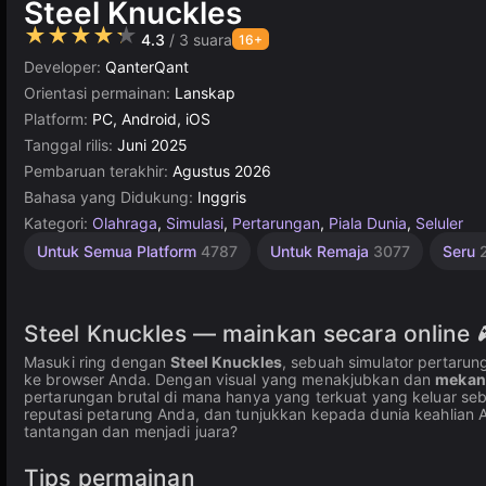
Steel Knuckles
★★★★★
4.3
/ 3 suara
16+
Developer:
QanterQant
Orientasi permainan:
Lanskap
Platform:
PC, Android, iOS
Tanggal rilis:
Juni 2025
Pembaruan terakhir:
Agustus 2026
Bahasa yang Didukung:
Inggris
Kategori:
Olahraga
,
Simulasi
,
Pertarungan
,
Piala Dunia
,
Seluler
Online
Untuk Semua Platform
4787
Untuk Remaja
3077
Seru
Terbaik
5027
Steel Knuckles — mainkan secara online 
Masuki ring dengan
Steel Knuckles
, sebuah simulator pertaru
ke browser Anda. Dengan visual yang menakjubkan dan
mekan
pertarungan brutal di mana hanya yang terkuat yang keluar s
reputasi petarung Anda, dan tunjukkan kepada dunia keahlian A
tantangan dan menjadi juara?
Tips permainan