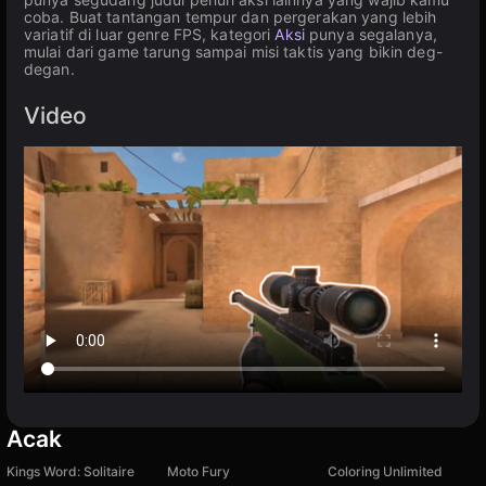
coba. Buat tantangan tempur dan pergerakan yang lebih
variatif di luar genre FPS, kategori
Aksi
punya segalanya,
mulai dari game tarung sampai misi taktis yang bikin deg-
degan.
Video
Acak
Kings Word: Solitaire
Moto Fury
Coloring Unlimited