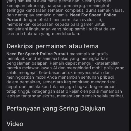
yang dimulai di awal masa permainan. Seiring dengan
kemajuan teknologi, harapan pemain juga meningkat,
sehingga kendaraan semakin kompleks, dunia semakin luas,
dan gameplay semakin dinamis.
Need For Speed: Police
Pursuit
dengan efektif mencerminkan evolusi ini,
memberikan kebebasan kepada para gamer untuk
menjelajahi lingkungan yang hidup sambil terlibat dalam
skenario balapan yang mendebarkan.
Deskripsi permainan atau tema
Need For Speed: Police Pursuit
menampilkan grafis
menakjubkan dan animasi halus yang meningkatkan
pengalaman balapan. Pemain dapat menguji keterampilan
mereka melawan lawan AI dan menghindari mobil polisi yang
selalu mengejar. Kebebasan untuk menyesuaikan dan
meningkatkan mobil Anda menambah sentuhan pribadi
dalam permainan, sementara kegembiraan mengendarai
cepat dan melakukan trik menjaga tingkat kegembiraan
tetap tinggi. Ketegangan saat dikejar oleh polisi menambah
lapisan tantangan ekstra, memastikan pemain selalu terlibat.
Pertanyaan yang Sering Diajukan
Video