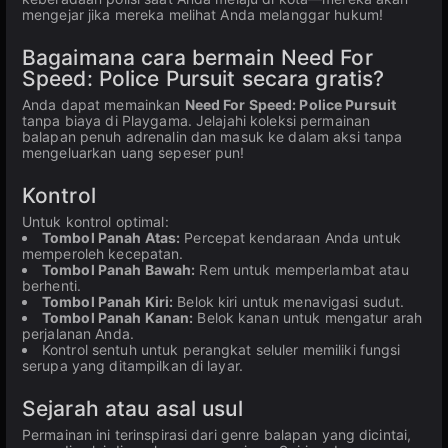
mengejar jika mereka melihat Anda melanggar hukum!
Bagaimana cara bermain Need For
Speed: Police Pursuit secara gratis?
Anda dapat memainkan
Need For Speed: Police Pursuit
tanpa biaya di Playgama. Jelajahi koleksi permainan
balapan penuh adrenalin dan masuk ke dalam aksi tanpa
mengeluarkan uang sepeser pun!
Kontrol
Untuk kontrol optimal:
Tombol Panah Atas:
Percepat kendaraan Anda untuk
memperoleh kecepatan.
Tombol Panah Bawah:
Rem untuk memperlambat atau
berhenti.
Tombol Panah Kiri:
Belok kiri untuk menavigasi sudut.
Tombol Panah Kanan:
Belok kanan untuk mengatur arah
perjalanan Anda.
Kontrol sentuh untuk perangkat seluler memiliki fungsi
serupa yang ditampilkan di layar.
Sejarah atau asal usul
Permainan ini terinspirasi dari genre balapan yang dicintai,