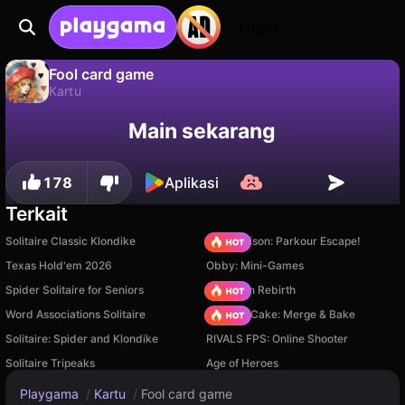
Login
Fool card game
Kartu
Tidak
Simpan
Simpan progresnya!
Fool card game adalah game kartu gratis oleh Fantasy Games. Mainkan online di Playgama.
Main sekarang
178
Aplikasi
Terkait
Solitaire Classic Klondike
Barry Prison: Parkour Escape!
Texas Hold'em 2026
Obby: Mini-Games
Spider Solitaire for Seniors
Stickman Rebirth
Word Associations Solitaire
Piece of Cake: Merge & Bake
Solitaire: Spider and Klondike
RIVALS FPS: Online Shooter
Solitaire Tripeaks
Age of Heroes
Playgama
/
Kartu
/
Fool card game