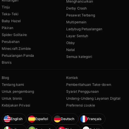
Rintangan
Menghancurkan
Tinju
Derby Crash
Teka-Teki
Pesawat Terbang
Baby Hazel
Multipemain
Pikiran
Ladybug Petualangan
Spider Solitaire
Layar Sentuh
Perubahan
Obby
Minecraft Zombie
Natal
Petualangan Panda
Semua kategori
Bisnis
Blog
Kontak
Tentang kami
Pemberitahuan Take-down
Untuk pengembang
Syarat Penggunaan
Untuk bisnis
Undang-Undang Layanan Digital
Kebijakan Privasi
Preferensi cookie
English
Español
Deutsch
Français