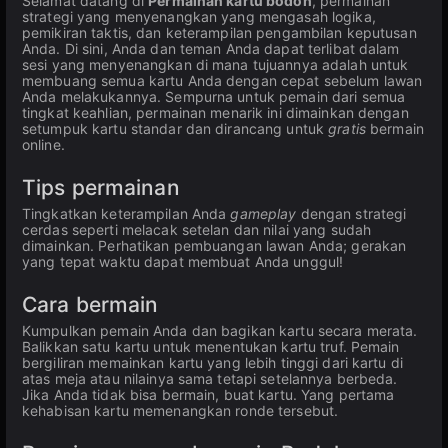
Selamat datang di
Permainan kartu bodoh
, permainan
strategi yang menyenangkan yang mengasah logika,
pemikiran taktis, dan keterampilan pengambilan keputusan
Anda. Di sini, Anda dan teman Anda dapat terlibat dalam
sesi yang menyenangkan di mana tujuannya adalah untuk
membuang semua kartu Anda dengan cepat sebelum lawan
Anda melakukannya. Sempurna untuk pemain dari semua
tingkat keahlian, permainan menarik ini dimainkan dengan
setumpuk kartu standar dan dirancang untuk
gratis
bermain
online.
Tips permainan
Tingkatkan keterampilan Anda
gameplay
dengan strategi
cerdas seperti melacak setelan dan nilai yang sudah
dimainkan. Perhatikan pembuangan lawan Anda; gerakan
yang tepat waktu dapat membuat Anda unggul!
Cara bermain
Kumpulkan pemain Anda dan bagikan kartu secara merata.
Balikkan satu kartu untuk menentukan kartu truf. Pemain
bergiliran memainkan kartu yang lebih tinggi dari kartu di
atas meja atau nilainya sama tetapi setelannya berbeda.
Jika Anda tidak bisa bermain, buat kartu. Yang pertama
kehabisan kartu memenangkan ronde tersebut.