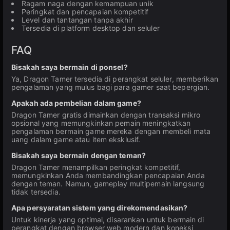
Ragam naga dengan kemampuan unik
Peringkat dan pencapaian kompetitif
Level dan tantangan tanpa akhir
Tersedia di platform desktop dan seluler
FAQ
Bisakah saya bermain di ponsel?
Ya, Dragon Tamer tersedia di perangkat seluler, memberikan
pengalaman yang mulus bagi para gamer saat bepergian.
Apakah ada pembelian dalam game?
Dragon Tamer gratis dimainkan dengan transaksi mikro
opsional yang memungkinkan pemain meningkatkan
pengalaman bermain game mereka dengan membeli mata
uang dalam game atau item eksklusif.
Bisakah saya bermain dengan teman?
Dragon Tamer menampilkan peringkat kompetitif,
memungkinkan Anda membandingkan pencapaian Anda
dengan teman. Namun, gameplay multipemain langsung
tidak tersedia.
Apa persyaratan sistem yang direkomendasikan?
Untuk kinerja yang optimal, disarankan untuk bermain di
perangkat dengan browser web modern dan koneksi