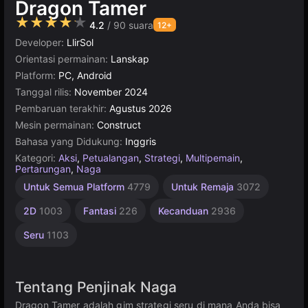
Dragon Tamer
★★★★★
4.2
/ 90 suara
12+
Developer:
LlirSol
Orientasi permainan:
Lanskap
Platform:
PC, Android
Tanggal rilis:
November 2024
Pembaruan terakhir:
Agustus 2026
Mesin permainan:
Construct
Bahasa yang Didukung:
Inggris
Kategori:
Aksi
,
Petualangan
,
Strategi
,
Multipemain
,
Pertarungan
,
Naga
Mengumpulkan
Ketangkasan
Desktop
Rekomendasi
Rusia
Konstruksi
Seru
Online
Untuk Semua Platform
4779
Untuk Remaja
3072
2845
Terbaik
1796
Online
5168
500
2589
889
3569
5019
2D
1003
Fantasi
226
Kecanduan
2936
Seru
1103
Tentang Penjinak Naga
Dragon Tamer adalah gim strategi seru di mana Anda bisa