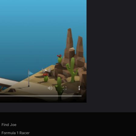
Find Joe
Formula 1 Racer