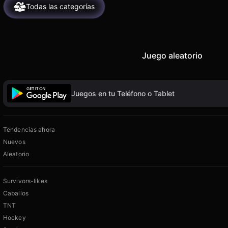
Todas las categorías
Juego aleatorio
Juegos en tu Teléfono o Tablet
Tendencias ahora
Nuevos
Aleatorio
Survivors-likes
Caballos
TNT
Hockey