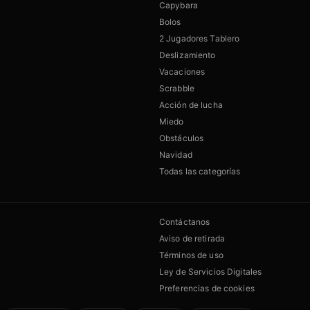
Capybara
Bolos
2 Jugadores Tablero
Deslizamiento
Vacaciones
Scrabble
Acción de lucha
Miedo
Obstáculos
Navidad
Todas las categorías
Contáctanos
Aviso de retirada
Términos de uso
Ley de Servicios Digitales
Preferencias de cookies