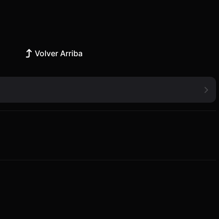
Volver Arriba