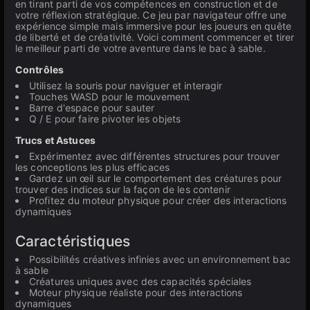
en tirant parti de vos compétences en construction et de
votre réflexion stratégique. Ce jeu par navigateur offre une
expérience simple mais immersive pour les joueurs en quête
de liberté et de créativité. Voici comment commencer et tirer
le meilleur parti de votre aventure dans le bac à sable.
Contrôles
Utilisez la souris pour naviguer et interagir
Touches WASD pour le mouvement
Barre d'espace pour sauter
Q / E pour faire pivoter les objets
Trucs et Astuces
Expérimentez avec différentes structures pour trouver
les conceptions les plus efficaces
Gardez un œil sur le comportement des créatures pour
trouver des indices sur la façon de les contenir
Profitez du moteur physique pour créer des interactions
dynamiques
Caractéristiques
Possibilités créatives infinies avec un environnement bac
à sable
Créatures uniques avec des capacités spéciales
Moteur physique réaliste pour des interactions
dynamiques