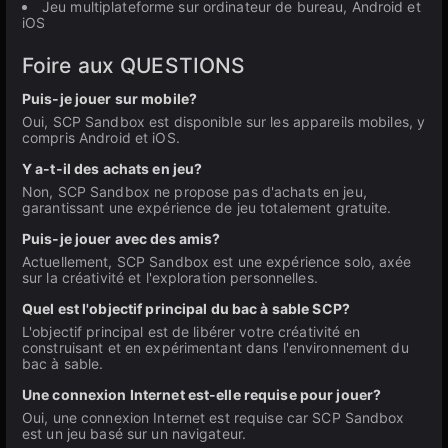
Jeu multiplateforme sur ordinateur de bureau, Android et
iOS
Foire aux QUESTIONS
Puis-je jouer sur mobile?
Oui, SCP Sandbox est disponible sur les appareils mobiles, y
compris Android et iOS.
Y a-t-il des achats en jeu?
Non, SCP Sandbox ne propose pas d'achats en jeu,
garantissant une expérience de jeu totalement gratuite.
Puis-je jouer avec des amis?
Actuellement, SCP Sandbox est une expérience solo, axée
sur la créativité et l'exploration personnelles.
Quel est l'objectif principal du bac à sable SCP?
L'objectif principal est de libérer votre créativité en
construisant et en expérimentant dans l'environnement du
bac à sable.
Une connexion Internet est-elle requise pour jouer?
Oui, une connexion Internet est requise car SCP Sandbox
est un jeu basé sur un navigateur.