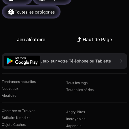
Toutes les catégories
Jeu aléatoire
Haut de Page
Jeux sur votre Téléphone ou Tablette
Tendances actuelles
Tous les tags
Nouveaux
Toutes les séries
Aléatoire
Chercher et Trouver
Angry Birds
Solitaire Klondike
Incroyables
Objets Cachés
Japonais