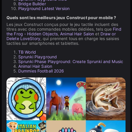
Bridge Builder
Playground Latest Version
Quels sont les meilleurs jeux Construct pour mobile ?
Les jeux Construct conçus pour le jeu tactile incluent des
titres avec des commandes mobiles dédiées, tels que
Find
the Frog - Hidden Objects
,
Animal Hair Salon
et
Draw or
Delete LoveStory
, qui prennent tous en charge les saisies
tactiles sur smartphones et tablettes.
TB World
Sprunki Playground
Sprunki Phase Playground: Create Sprunki and Music
Animal Hair Salon
Dummies Football 2026