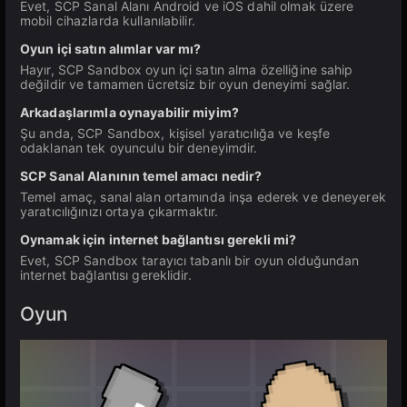
Evet, SCP Sanal Alanı Android ve iOS dahil olmak üzere
mobil cihazlarda kullanılabilir.
Oyun içi satın alımlar var mı?
Hayır, SCP Sandbox oyun içi satın alma özelliğine sahip
değildir ve tamamen ücretsiz bir oyun deneyimi sağlar.
Arkadaşlarımla oynayabilir miyim?
Şu anda, SCP Sandbox, kişisel yaratıcılığa ve keşfe
odaklanan tek oyunculu bir deneyimdir.
SCP Sanal Alanının temel amacı nedir?
Temel amaç, sanal alan ortamında inşa ederek ve deneyerek
yaratıcılığınızı ortaya çıkarmaktır.
Oynamak için internet bağlantısı gerekli mi?
Evet, SCP Sandbox tarayıcı tabanlı bir oyun olduğundan
internet bağlantısı gereklidir.
Oyun