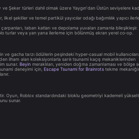
av ve Şeker türleri dahil olmak üzere Yaygın'dan Üstün seviyelere ka
ilkel şekiller ve temel partikül yayıcılar odağı bağımlılık yapıcı ile
a çarpanları, taban katları ve depolama yuvaları zamanla bileşikleşir.
lo turlar veya yan yana ilerleme için bölünmüş ekran yerel co-op.
in ve gacha tarzı ödüllerin peşindeki hyper-casual mobil kullanıcıları
en ilham alan koleksiyonlarla sarılı tsunami kaçış mekaniklerinden
yim sunar.
Beyin
meraklıları, yeniden doğma zamanlaması ve bölge s
tsunami deneyimi için,
Escape Tsunami for Brainrots
tekme mekaniği
anır.
iştir. Oyun, Roblox standardındaki bloklu geometriyi kademeli yüksel
yunu sunar.