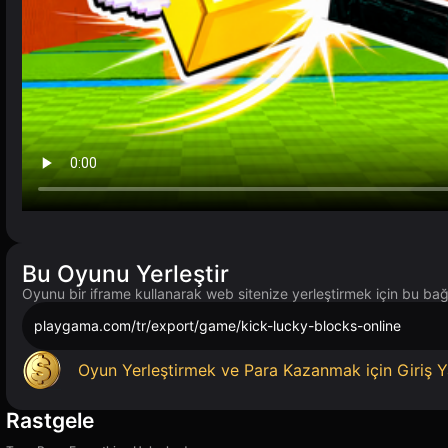
Bu Oyunu Yerleştir
Oyunu bir iframe kullanarak web sitenize yerleştirmek için bu bağl
playgama.com/tr/export/game/kick-lucky-blocks-online
Oyun Yerleştirmek ve Para Kazanmak için Giriş Y
Rastgele