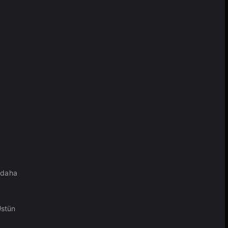
a daha
Üstün