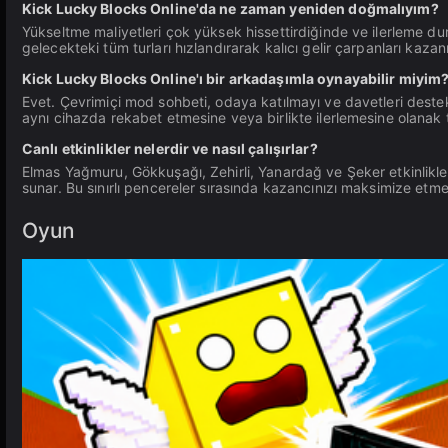
Kick Lucky Blocks Online'da ne zaman yeniden doğmalıyım?
Yükseltme maliyetleri çok yüksek hissettirdiğinde ve ilerleme 
gelecekteki tüm turları hızlandırarak kalıcı gelir çarpanları kazanı
Kick Lucky Blocks Online'ı bir arkadaşımla oynayabilir miyim
Evet. Çevrimiçi mod sohbeti, odaya katılmayı ve davetleri destek
aynı cihazda rekabet etmesine veya birlikte ilerlemesine olanak t
Canlı etkinlikler nelerdir ve nasıl çalışırlar?
Elmas Yağmuru, Gökkuşağı, Zehirli, Yanardağ ve Şeker etkinlikleri
sunar. Bu sınırlı pencereler sırasında kazancınızı maksimize etmek
Oyun