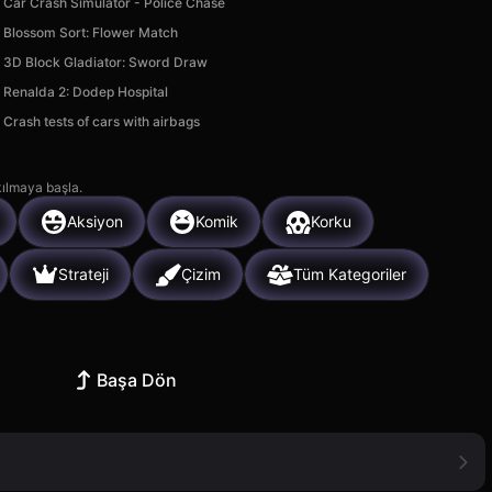
Car Crash Simulator - Police Chase
Blossom Sort: Flower Match
3D Block Gladiator: Sword Draw
Renalda 2: Dodep Hospital
Crash tests of cars with airbags
kılmaya başla.
Aksiyon
Komik
Korku
Strateji
Çizim
Tüm Kategoriler
Başa Dön