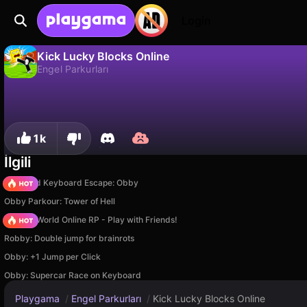
Login
Kick Lucky Blocks Online
Engel Parkurları
Hayır
Kaydet
İlerlemeyi kaydet!
Kick Lucky Blocks Online, Cursora Labs tarafından yapılmış ücretsiz bir engel parkurları oyunudur. Playgama'da oyna.
1k
İlgili
+1 Speed Keyboard Escape: Obby
Obby Parkour: Tower of Hell
Sprunki World Online RP - Play with Friends!
Robby: Double jump for brainrots
Obby: +1 Jump per Click
Obby: Supercar Race on Keyboard
Playgama
/
Engel Parkurları
/
Kick Lucky Blocks Online