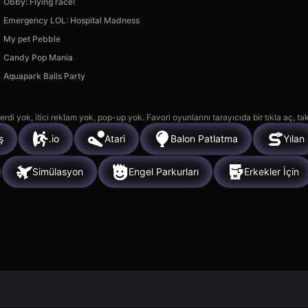
Obby: Flying race!
Emergency LOL: Hospital Madness
My pet Pebble
Candy Pop Mania
Aquapark Balls Party
rdi yok, itici reklam yok, pop-up yok. Favori oyunlarını tarayıcıda bir tıkla aç, ta
ş
.io
Atari
Balon Patlatma
Yılan
Simülasyon
Engel Parkurları
Erkekler İçin