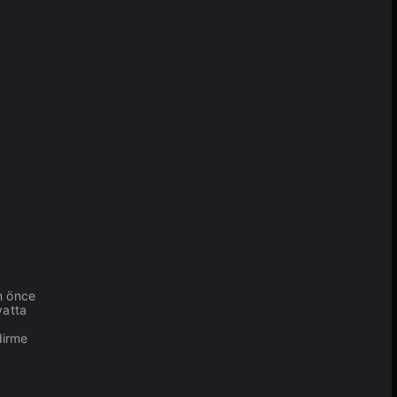
an önce
yatta
dirme