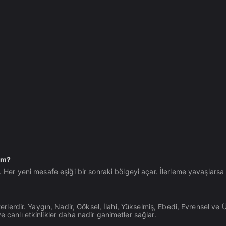
rım?
n. Her yeni mesafe eşiği bir sonraki bölgeyi açar. İlerleme yavaşlars
terlerdir. Yaygın, Nadir, Göksel, İlahi, Yükselmiş, Ebedi, Evrensel ve 
 canlı etkinlikler daha nadir ganimetler sağlar.