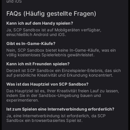
und iOS
FAQs (Häufig gestellte Fragen)
Kann ich auf dem Handy spielen?
Ja, SCP Sandbox ist auf Mobilgeräten verfügbar,
einschließlich Android und iOS.
Gibt es In-Game-Käufe?
Nein, SCP Sandbox bietet keine In-Game-Käufe, was ein
völlig kostenloses Spielerlebnis gewährleistet.
Kann ich mit Freunden spielen?
Derzeit ist SCP Sandbox ein Einzelspieler-Erlebnis, das sich
auf persönliche Kreativität und Erkundung konzentriert.
Was ist das Hauptziel von SCP Sandbox?
Das Hauptziel ist es, Ihrer Kreativität freien Lauf zu lassen,
indem Sie in der Sandbox-Umgebung bauen und
experimentieren.
Ist zum Spielen eine Internetverbindung erforderlich?
Ja, eine Internetverbindung ist erforderlich, da SCP
Sandbox ein browserbasiertes Spiel ist.