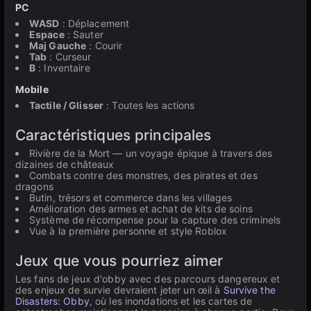
PC
WASD
: Déplacement
Espace
: Sauter
Maj Gauche
: Courir
Tab
: Curseur
B
: Inventaire
Mobile
Tactile / Glisser
: Toutes les actions
Caractéristiques principales
Rivière de la Mort — un voyage épique à travers des
dizaines de châteaux
Combats contre des monstres, des pirates et des
dragons
Butin, trésors et commerce dans les villages
Amélioration des armes et achat de kits de soins
Système de récompense pour la capture des criminels
Vue à la première personne et style Roblox
Jeux que vous pourriez aimer
Les fans de jeux d'obby avec des parcours dangereux et
des enjeux de survie devraient jeter un œil à
Survive the
Disasters: Obby
, où les inondations et les cartes de