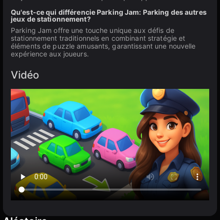
Qu'est-ce qui différencie Parking Jam: Parking des autres
jeux de stationnement?
Parking Jam offre une touche unique aux défis de
stationnement traditionnels en combinant stratégie et
éléments de puzzle amusants, garantissant une nouvelle
expérience aux joueurs.
Vidéo