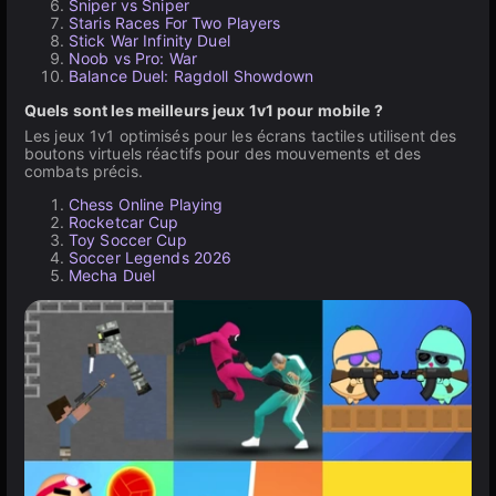
Sniper vs Sniper
Staris Races For Two Players
Stick War Infinity Duel
Noob vs Pro: War
Balance Duel: Ragdoll Showdown
Quels sont les meilleurs jeux 1v1 pour mobile ?
Les jeux 1v1 optimisés pour les écrans tactiles utilisent des
boutons virtuels réactifs pour des mouvements et des
combats précis.
Chess Online Playing
Rocketcar Cup
Toy Soccer Cup
Soccer Legends 2026
Mecha Duel