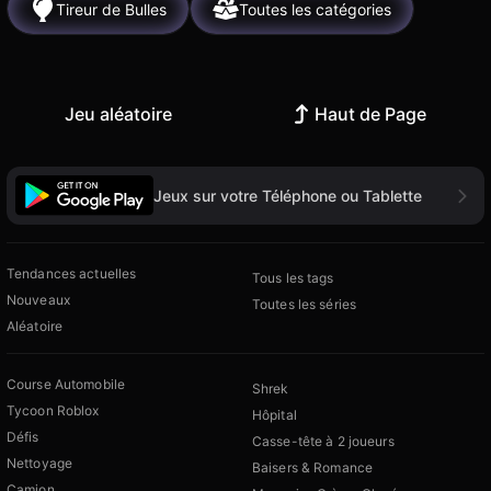
Tireur de Bulles
Toutes les catégories
Jeu aléatoire
Haut de Page
Jeux sur votre Téléphone ou Tablette
Tendances actuelles
Tous les tags
Nouveaux
Toutes les séries
Aléatoire
Course Automobile
Shrek
Tycoon Roblox
Hôpital
Défis
Casse-tête à 2 joueurs
Nettoyage
Baisers & Romance
Camion