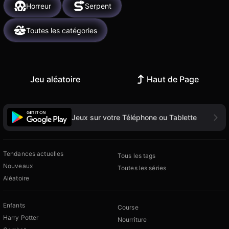
Horreur
Serpent
Toutes les catégories
Jeu aléatoire
Haut de Page
Jeux sur votre Téléphone ou Tablette
Tendances actuelles
Tous les tags
Nouveaux
Toutes les séries
Aléatoire
Enfants
Course
Harry Potter
Nourriture