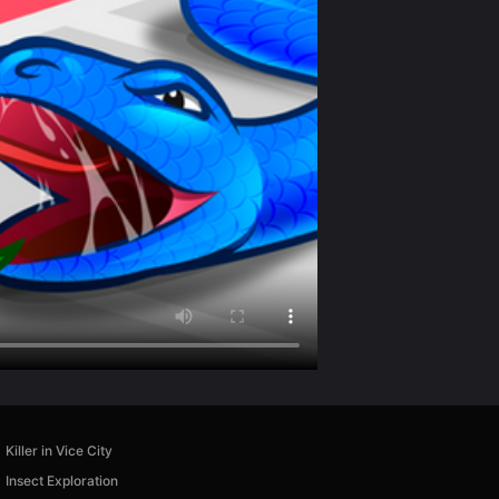
Killer in Vice City
Insect Exploration