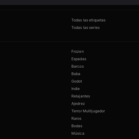
Todas las etiquetas
Todas las series
Frozen
Espadas
Barcos
Baba
Godot
Indie
Relajantes
Ajedrez
Terror Multijugador
Raros
Bodas
Música