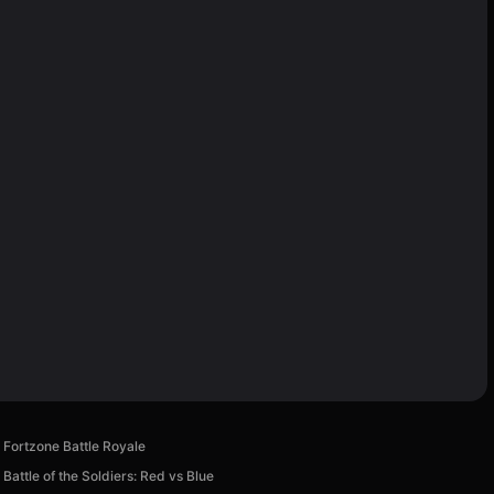
Fortzone Battle Royale
Battle of the Soldiers: Red vs Blue