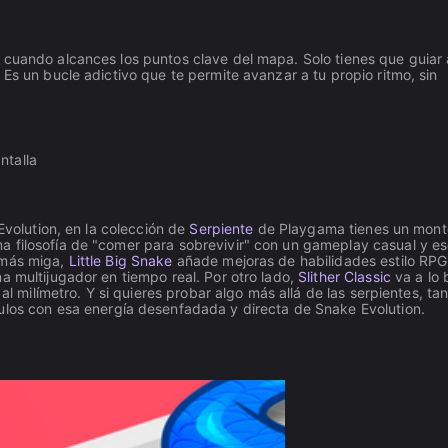
 cuando alcances los puntos clave del mapa. Solo tienes que guiar 
Es un bucle adictivo que te permite avanzar a tu propio ritmo, sin
ntalla
Evolution, en la colección de
Serpiente
de Playgama tienes un mont
a filosofía de "comer para sobrevivir" con un gameplay casual y e
 más miga,
Little Big Snake
añade mejoras de habilidades estilo RPG
a multijugador en tiempo real. Por otro lado,
Slither Classic
va a lo 
al milímetro. Y si quieres probar algo más allá de las serpientes, tan
ulos con esa energía desenfadada y directa de Snake Evolution.