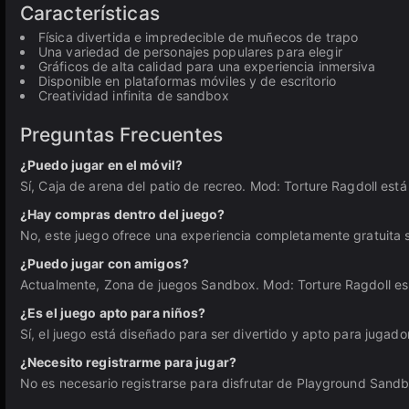
Características
Física divertida e impredecible de muñecos de trapo
Una variedad de personajes populares para elegir
Gráficos de alta calidad para una experiencia inmersiva
Disponible en plataformas móviles y de escritorio
Creatividad infinita de sandbox
Preguntas Frecuentes
¿Puedo jugar en el móvil?
Sí, Caja de arena del patio de recreo. Mod: Torture Ragdoll está
¿Hay compras dentro del juego?
No, este juego ofrece una experiencia completamente gratuita 
¿Puedo jugar con amigos?
Actualmente, Zona de juegos Sandbox. Mod: Torture Ragdoll es 
¿Es el juego apto para niños?
Sí, el juego está diseñado para ser divertido y apto para jugad
¿Necesito registrarme para jugar?
No es necesario registrarse para disfrutar de Playground Sand