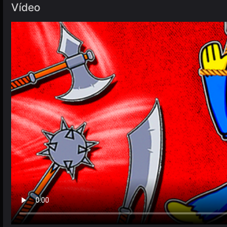
Vídeo