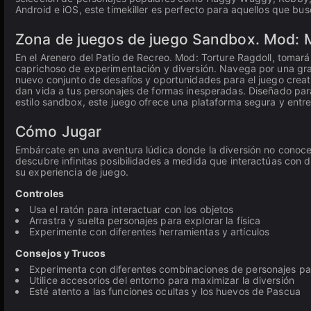
Android e iOS, este timekiller es perfecto para aquellos que bus
Zona de juegos de juego Sandbox. Mod: 
En el Arenero del Patio de Recreo. Mod: Torture Ragdoll, tomará
caprichoso de experimentación y diversión. Navega por una gra
nuevo conjunto de desafíos y oportunidades para el juego creat
dan vida a tus personajes de formas inesperadas. Diseñado par
estilo sandbox, este juego ofrece una plataforma segura y entre
Cómo Jugar
Embárcate en una aventura lúdica donde la diversión no conoce l
descubre infinitas posibilidades a medida que interactúas con d
su experiencia de juego.
Controles
Usa el ratón para interactuar con los objetos
Arrastra y suelta personajes para explorar la física
Experimente con diferentes herramientas y artículos
Consejos y Trucos
Experimenta con diferentes combinaciones de personajes pa
Utilice accesorios del entorno para maximizar la diversión
Esté atento a las funciones ocultas y los huevos de Pascua