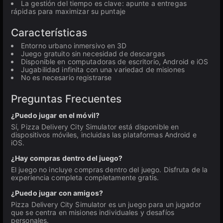
La gestión del tiempo es clave: apunte a entregas
rápidas para maximizar su puntaje
Características
Entorno urbano inmersivo en 3D
Juego gratuito sin necesidad de descargas
Disponible en computadoras de escritorio, Android e iOS
Jugabilidad infinita con una variedad de misiones
No es necesario registrarse
Preguntas Frecuentes
¿Puedo jugar en el móvil?
Sí, Pizza Delivery City Simulator está disponible en
dispositivos móviles, incluidas las plataformas Android e
iOS.
¿Hay compras dentro del juego?
El juego no incluye compras dentro del juego. Disfruta de la
experiencia completa completamente gratis.
¿Puedo jugar con amigos?
Pizza Delivery City Simulator es un juego para un jugador
que se centra en misiones individuales y desafíos
personales.