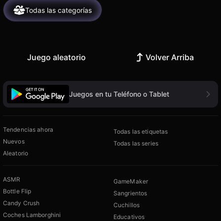
Todas las categorías
Juego aleatorio
Volver Arriba
Juegos en tu Teléfono o Tablet
Tendencias ahora
Todas las etiquetas
Nuevos
Todas las series
Aleatorio
ASMR
GameMaker
Bottle Flip
Sangrientos
Candy Crush
Cuchillos
Coches Lamborghini
Educativos