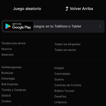
Juego aleatorio
Volver Arriba
Juegos en tu Teléfono o Tablet
Tendencias ahora
Todas las etiquetas
Nuevos
Todas las series
Aleatorio
Hamburguesas
Pinball
Burbujas
Controlador
Estrategia
Guerra
Bob Esponja
Carreras de Coches
Tienda y Compras
Roblox Tycoon
Skibidi
Desafíos
Zombis
Limpieza